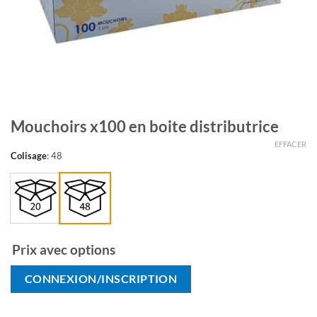
Mouchoirs x100 en boite distributrice
EFFACER
Colisage
:
48
Prix avec options
CONNEXION/INSCRIPTION