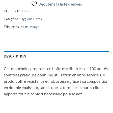
Ajouter à la liste d’envies
UGS :
FR16500000
Catégorie :
Hygiène Corps
Étiquettes :
soins
,
visage
DESCRIPTION
Ces mouchoirs proposés en boîte distributrice de 100 unités
sont très pratiques pour une utilisation en libre-service. Ce
produit offre résistance et robustesse grâce à sa composition
en double épaisseur, tandis que sa formule en pure cellulose
apporte tout le confort nécessaire pour le nez.