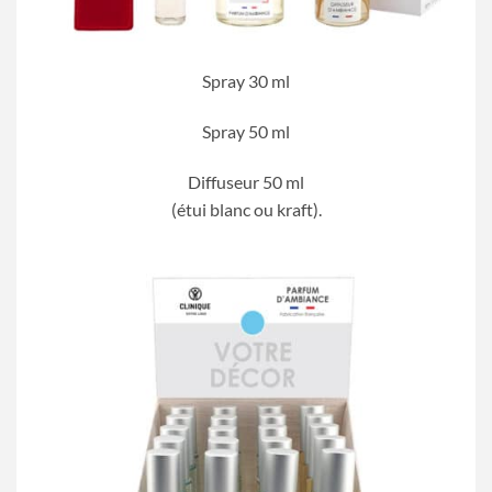
Spray 30 ml
Spray 50 ml
Diffuseur 50 ml
(étui blanc ou kraft).