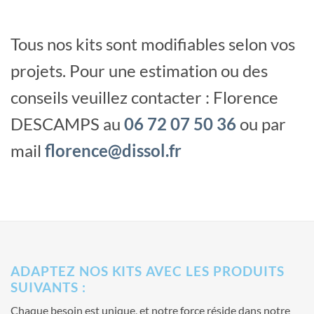
Tous nos kits sont modifiables selon vos
projets.
Pour une estimation ou des
conseils veuillez contacter : Florence
DESCAMPS au
06 72 07 50 36
ou par
mail
florence@dissol.fr
ADAPTEZ NOS KITS AVEC LES PRODUITS
SUIVANTS :
Chaque besoin est unique, et notre force réside dans notre