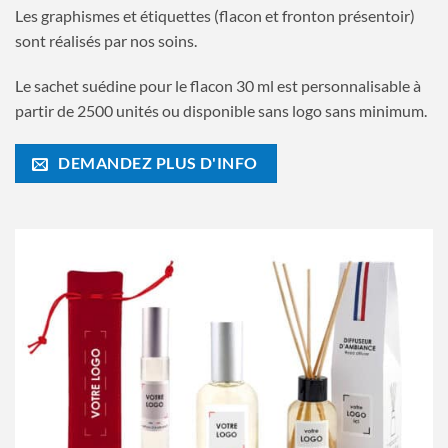
Les graphismes et étiquettes (flacon et fronton présentoir)
sont réalisés par nos soins.
Le sachet suédine pour le flacon 30 ml est personnalisable à
partir de 2500 unités ou disponible sans logo sans minimum.
DEMANDEZ PLUS D'INFO