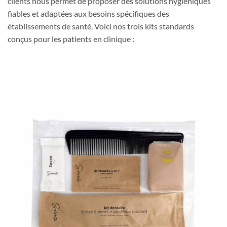
clients nous permet de proposer des solutions hygiéniques
fiables et adaptées aux besoins spécifiques des
établissements de santé. Voici nos trois kits standards
conçus pour les patients en clinique :