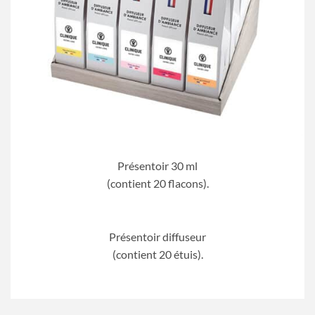
Présentoir 30 ml
(contient 20 flacons).
Présentoir diffuseur
(contient 20 étuis).