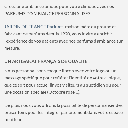
Créez une ambiance unique pour votre clinique avec nos
PARFUMS D’AMBIANCE PERSONNALISÉS.
JARDIN DE FRANCE Parfums
, maison mère du groupe et
fabricant de parfums depuis 1920, vous invite à enrichir
l’expérience de vos patients avec nos parfums d’ambiance sur
mesure.
UN ARTISANAT FRANÇAIS DE QUALITÉ !
Nous personnalisons chaque flacon avec votre logo ou un
message spécifique pour refléter l’identité de votre clinique,
que ce soit pour accueillir vos visiteurs au quotidien ou pour
une occasion spéciale (Octobre rose…).
De plus, nous vous offrons la possibilité de personnaliser des
présentoirs pour les intégrer parfaitement dans votre espace
boutique.