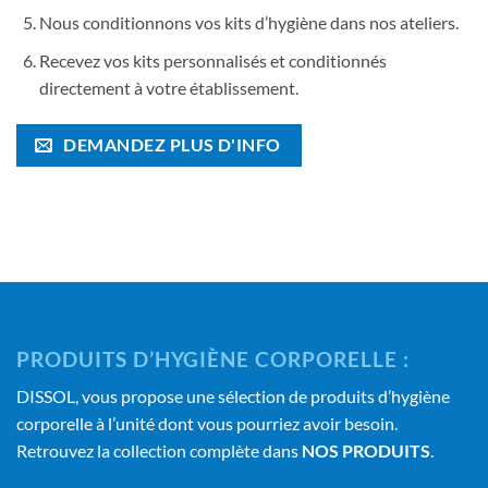
Nous conditionnons vos kits d’hygiène dans nos ateliers.
Recevez vos kits personnalisés et conditionnés
directement à votre établissement.
DEMANDEZ PLUS D'INFO
PRODUITS D’HYGIÈNE CORPORELLE :
DISSOL, vous propose une sélection de produits d’hygiène
corporelle à l’unité dont vous pourriez avoir besoin.
Retrouvez la collection complète dans
NOS PRODUITS
.