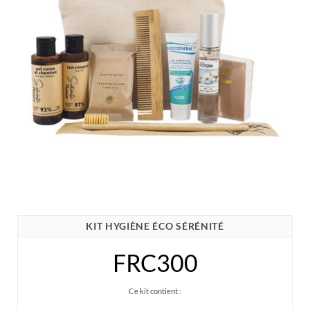
KIT HYGIÈNE ÉCO SÉRÉNITÉ
FRC300
Ce kit contient :