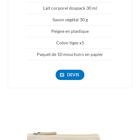
Lait corporel doypack 30 ml
Savon végétal 30 g
Peigne en plastique
Coton tiges x5
Paquet de 10 mouchoirs en papier
DEVIS