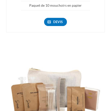
Paquet de 10 mouchoirs en papier
DEVIS