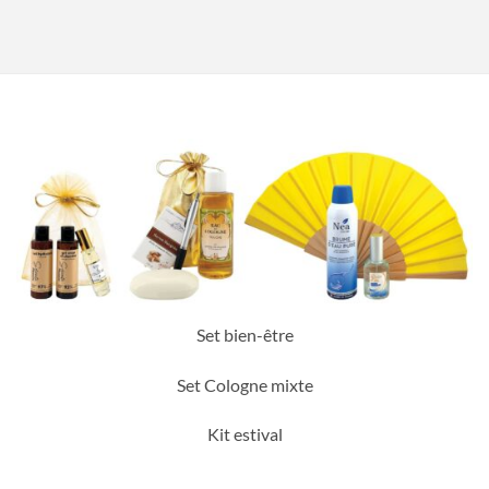
Set bien-être
Set Cologne mixte
Kit estival