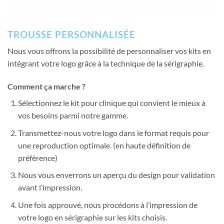
TROUSSE PERSONNALISÉE
Nous vous offrons la possibilité de personnaliser vos kits en
intégrant votre logo grâce à la technique de la sérigraphie.
Comment ça marche ?
Sélectionnez le kit pour clinique qui convient le mieux à
vos besoins parmi notre gamme.
Transmettez-nous votre logo dans le format requis pour
une reproduction optimale. (en haute définition de
préférence)
Nous vous enverrons un aperçu du design pour validation
avant l’impression.
Une fois approuvé, nous procédons à l’impression de
votre logo en sérigraphie sur les kits choisis.