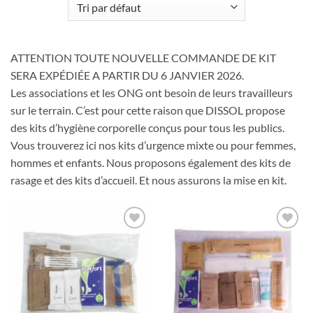
ATTENTION TOUTE NOUVELLE COMMANDE DE KIT
SERA EXPÉDIÉE A PARTIR DU 6 JANVIER 2026.
Les associations et les ONG ont besoin de leurs travailleurs
sur le terrain. C’est pour cette raison que DISSOL propose
des kits d’hygiène corporelle conçus pour tous les publics.
Vous trouverez ici nos kits d’urgence mixte ou pour femmes,
hommes et enfants. Nous proposons également des kits de
rasage et des kits d’accueil. Et nous assurons la mise en kit.
Ajouter
Ajouter
à la liste
à la liste
d’envies
d’envies