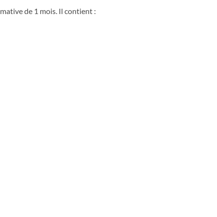
mative de 1 mois. Il contient :