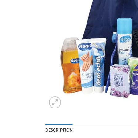
DESCRIPTION