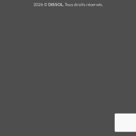
2026 ©
DISSOL.
Tous droits réservés.