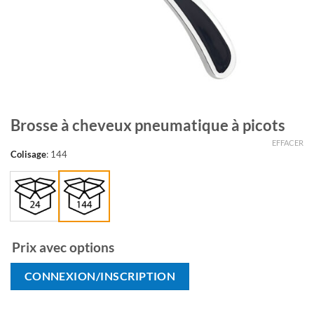
Brosse à cheveux pneumatique à picots
EFFACER
Colisage
:
144
Prix avec options
CONNEXION/INSCRIPTION