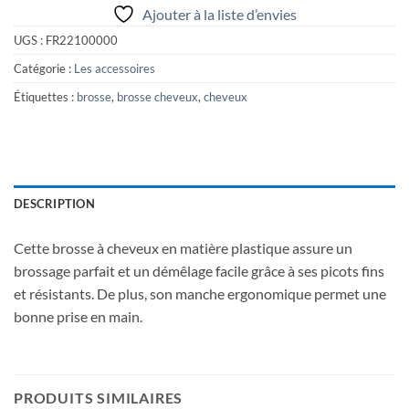
Ajouter à la liste d’envies
UGS :
FR22100000
Catégorie :
Les accessoires
Étiquettes :
brosse
,
brosse cheveux
,
cheveux
DESCRIPTION
Cette brosse à cheveux en matière plastique assure un
brossage parfait et un démêlage facile grâce à ses picots fins
et résistants. De plus, son manche ergonomique permet une
bonne prise en main.
PRODUITS SIMILAIRES