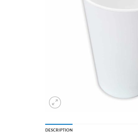
DESCRIPTION