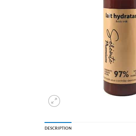
DESCRIPTION