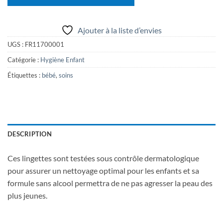
Ajouter à la liste d’envies
UGS :
FR11700001
Catégorie :
Hygiène Enfant
Étiquettes :
bébé
,
soins
DESCRIPTION
Ces lingettes sont testées sous contrôle dermatologique
pour assurer un nettoyage optimal pour les enfants et sa
formule sans alcool permettra de ne pas agresser la peau des
plus jeunes.