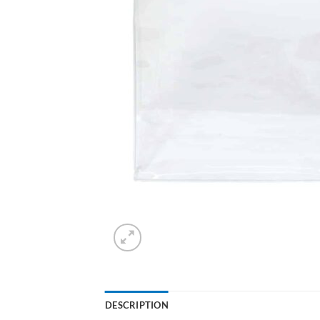
DESCRIPTION