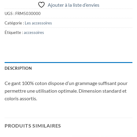
Ajouter à la liste d’envies
UGS :
FRM5030000
Catégorie :
Les accessoires
Étiquette :
accessoires
DESCRIPTION
Ce gant 100% coton dispose d’un grammage suffisant pour
permettre une utilisation optimale. Dimension standard et
coloris assortis.
PRODUITS SIMILAIRES