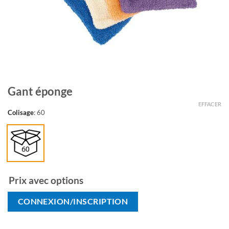
Gant éponge
EFFACER
Colisage
:
60
Prix avec options
CONNEXION/INSCRIPTION