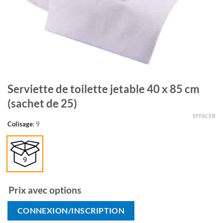
Serviette de toilette jetable 40 x 85 cm
(sachet de 25)
EFFACER
Colisage
:
9
Prix avec options
CONNEXION/INSCRIPTION