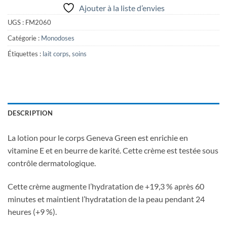
Ajouter à la liste d’envies
UGS :
FM2060
Catégorie :
Monodoses
Étiquettes :
lait corps
,
soins
DESCRIPTION
La lotion pour le corps Geneva Green est enrichie en
vitamine E et en beurre de karité. Cette crème
est testée sous
contrôle dermatologique.
Cette crème augmente l’hydratation de +19,3 % après 60
minutes et maintient l’hydratation de la peau pendant 24
heures (+9 %).