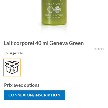
Lait corporel 40 ml Geneva Green
EFFACER
Colisage
:
216
Prix avec options
CONNEXION/INSCRIPTION